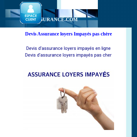
Aller au contenu
1-2-3-ASSURANCE.COM
Devis Assurance loyers Impayés pas chère
Devis d'assurance loyers impayés en ligne
Devis d'assurance loyers impayés pas cher